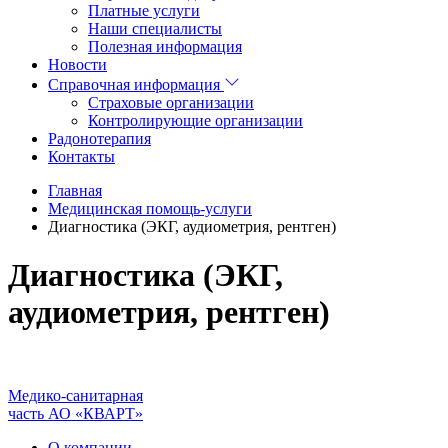
Платные услуги
Наши специалисты
Полезная информация
Новости
Справочная информация
Страховые организации
Контролирующие организации
Радонотерапия
Контакты
Главная
Медицинская помощь-услуги
Диагностика (ЭКГ, аудиометрия, рентген)
Диагностика (ЭКГ,
аудиометрия, рентген)
Медико-санитарная
часть АО «КВАРТ»
О компании